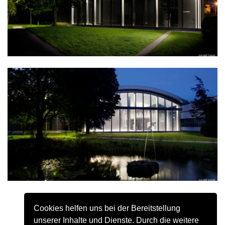
Cookies helfen uns bei der Bereitstellung
unserer Inhalte und Dienste. Durch die weitere