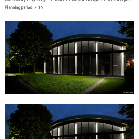
Planning period:
2015